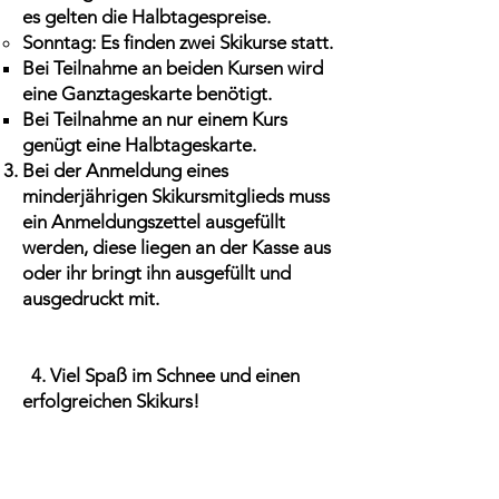
es gelten die Halbtagespreise.
Sonntag: Es finden zwei Skikurse statt.
Bei Teilnahme an beiden Kursen wird
eine Ganztageskarte benötigt.
Bei Teilnahme an nur einem Kurs
genügt eine Halbtageskarte.
Bei der Anmeldung eines
minderjährigen Skikursmitglieds muss
ein Anmeldungszettel ausgefüllt
werden, diese liegen an der Kasse aus
oder ihr bringt ihn ausgefüllt und
ausgedruckt mit.
4. Viel Spaß im Schnee und einen
erfolgreichen Skikurs!