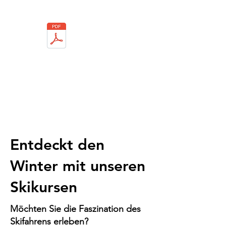
Entdeckt den
Winter mit unseren
Skikursen
Möchten Sie die Faszination des
Skifahrens erleben?