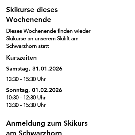
Skikurse dieses
Wochenende
Dieses Wochenende finden wieder
Skikurse an unserem Skilift am
Schwarzhorn statt
Kurszeiten
Samstag,
31.01.2026
13:30 - 15:30 Uhr
Sonntag,
01.02.2026
10:30 - 12:30 Uhr
13:30 - 15:30 Uhr
Anmeldung zum Skikurs
am Schwarzhorn