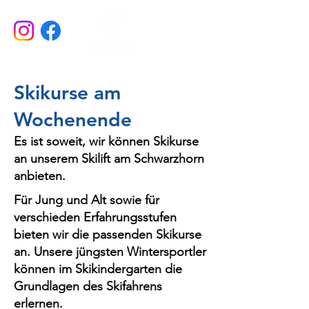
Skikurse am
Wochenende
Es ist soweit, wir können Skikurse
an unserem Skilift am Schwarzhorn
anbieten.
Für Jung und Alt sowie für
verschieden Erfahrungsstufen
bieten wir die passenden Skikurse
an. Unsere jüngsten Wintersportler
können im Skikindergarten die
Grundlagen des Skifahrens
erlernen.