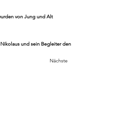
 wurden von Jung und Alt
ikolaus und sein Begleiter den
Nächste