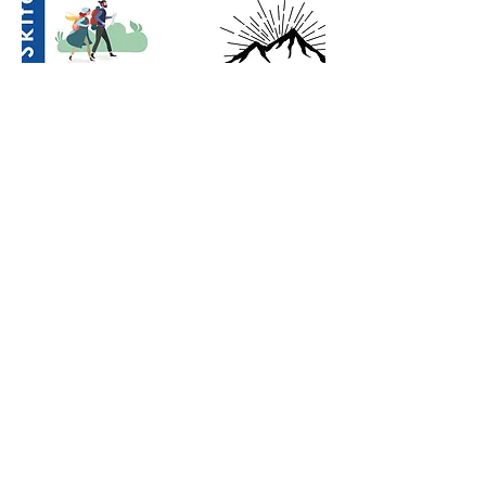
Vorherige
Nächste