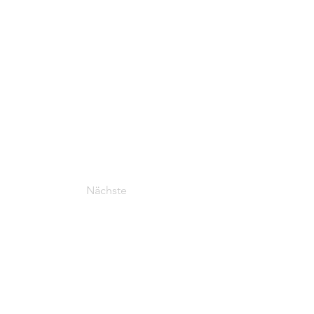
Nächste