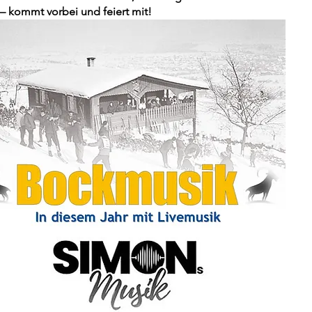
ei – kommt vorbei und feiert mit!